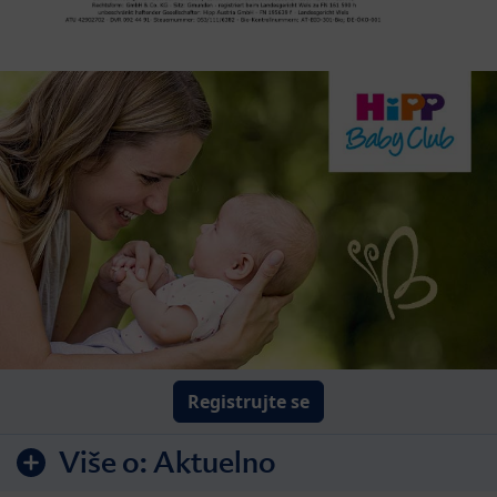
Registrujte se
Više o:
Aktuelno