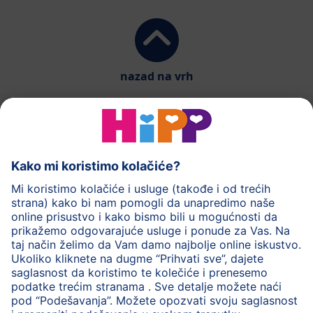
nazad na vrh
HiPP mlečna hrana
HiPP hrana za bebe
HiPP Deca
HiPP nega
HiPP trudnoća
Zaštita privatnosti
Uslovi korišćenja
Impresum
O HiPP
Kontakt