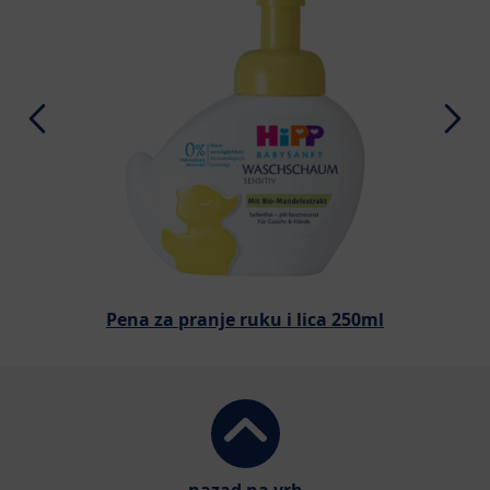
Pena za pranje ruku i lica 250ml