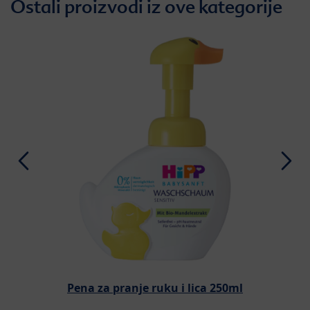
Ostali proizvodi iz ove kategorije
Pena za pranje ruku i lica 250ml