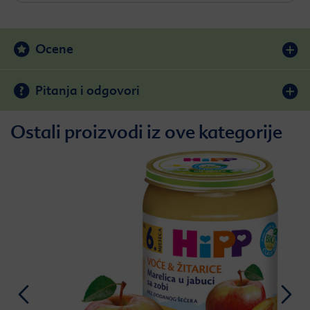
Ocene
Pitanja i odgovori
Ostali proizvodi iz ove kategorije