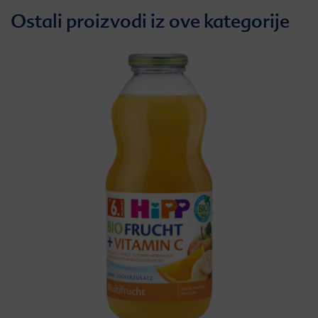
Ostali proizvodi iz ove kategorije