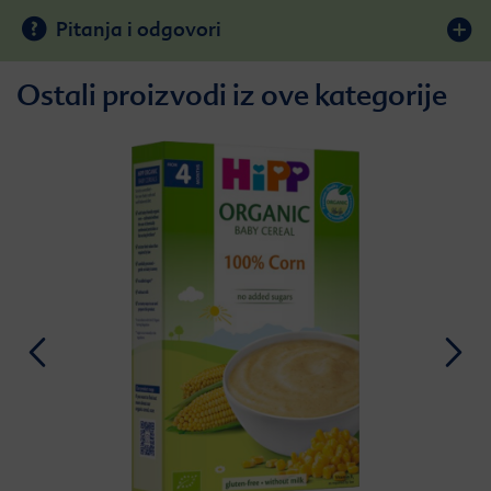
Pitanja i odgovori
Ostali proizvodi iz ove kategorije